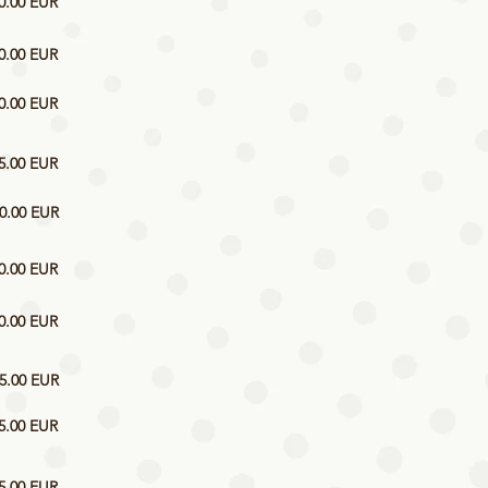
0.00 EUR
0.00 EUR
0.00 EUR
5.00 EUR
0.00 EUR
0.00 EUR
0.00 EUR
5.00 EUR
5.00 EUR
5.00 EUR