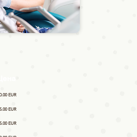
Цена
0.00 EUR
5.00 EUR
5.00 EUR