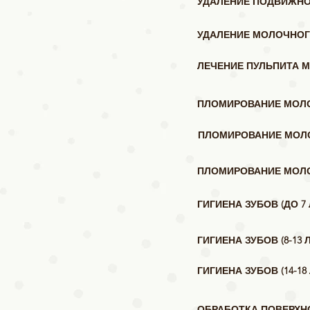
УДАЛЕНИЕ ПОДВИЖНО
УДАЛЕНИЕ МОЛОЧНОГ
ЛЕЧЕНИЕ ПУЛЬПИТА 
ПЛОМИРОВАНИЕ МОЛОЧН
ПЛОМИРОВАНИЕ МОЛОЧ
ПЛОМИРОВАНИЕ МОЛОЧН
ГИГИЕНА ЗУБОВ (ДО 7 
ГИГИЕНА ЗУБОВ (8-13 
ГИГИЕНА ЗУБОВ (14-18 
ОБРАБОТКА ПОВЕРХН