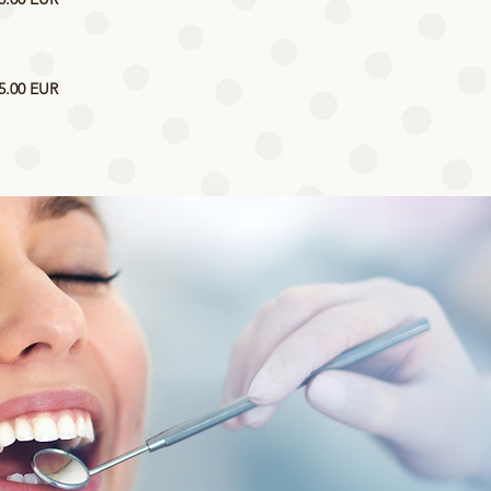
5.00 EUR