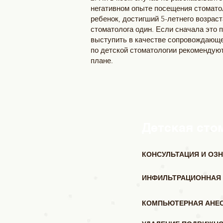
негативном опыте посещения стомато
ребенок, достигший 5-летнего возраст
стоматолога один. Если сначала это 
выступить в качестве сопровождающе
по детской стоматологии рекомендуют
плане.
Детская сто
КОНСУЛЬТАЦИЯ И ОЗН
ИНФИЛЬТРАЦИОННАЯ 
КОМПЬЮТЕРНАЯ АНЕСТ