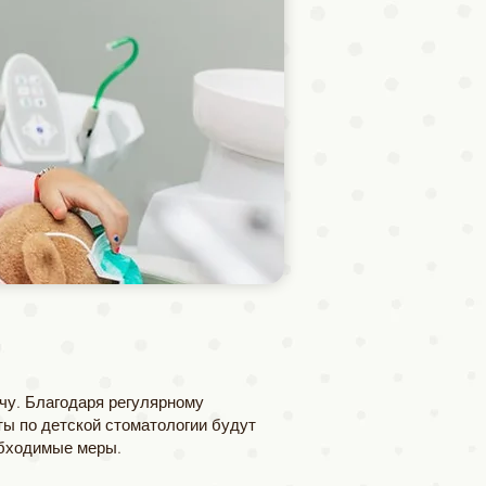
чу. Благодаря регулярному
ы по детской стоматологии будут
обходимые меры.